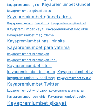
Kayapremiumbet Güncel
Kayapremiumbet girişi
kayapremiumbet güncel adres
Kayapremiumbet güncel adresi
Kayapremiumbet güvenilir mi
kayapremiumbet güvenlir mi
Kayapremiumbet kayıt
Kayapremiumbet kaç oldu
kayapremiumbet maç izleme
Kayapremiumbet nasıl bir site
Kayapremiumbet para yatırma
kayapremiumbet promosyon
kayapremiumbet promosyon kodu
Kayapremiumbet sitesi
kayapremiumbet telegram
Kayapremiumbet tv
kayapremiumbet tv canli maç
kayapremiumbet tv izle
Kayapremiumbet Twitter
kayapremiumbet whatsapp
Kayapremiumbet yeni adresi
Kayapremiumbet üyelik
Kayapremiumbet yeni giriş
Kayapremiumbet şikayet