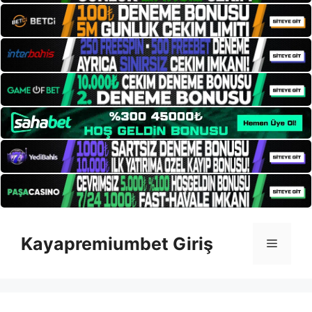
İçeriğe
atla
Kayapremiumbet Giriş
Menü