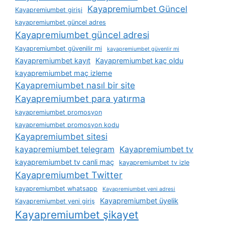
Kayapremiumbet Güncel
Kayapremiumbet girişi
kayapremiumbet güncel adres
Kayapremiumbet güncel adresi
Kayapremiumbet güvenilir mi
kayapremiumbet güvenlir mi
Kayapremiumbet kayıt
Kayapremiumbet kaç oldu
kayapremiumbet maç izleme
Kayapremiumbet nasıl bir site
Kayapremiumbet para yatırma
kayapremiumbet promosyon
kayapremiumbet promosyon kodu
Kayapremiumbet sitesi
kayapremiumbet telegram
Kayapremiumbet tv
kayapremiumbet tv canli maç
kayapremiumbet tv izle
Kayapremiumbet Twitter
kayapremiumbet whatsapp
Kayapremiumbet yeni adresi
Kayapremiumbet üyelik
Kayapremiumbet yeni giriş
Kayapremiumbet şikayet