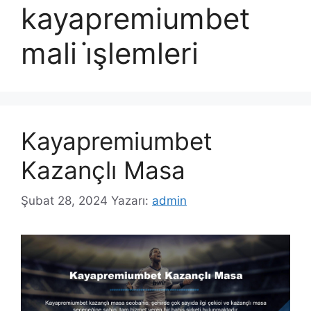
kayapremiumbet
mali i̇şlemleri
Kayapremiumbet
Kazançlı Masa
Şubat 28, 2024
Yazarı:
admin