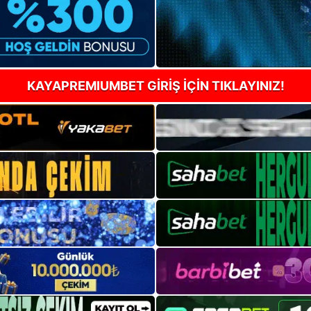
KAYAPREMIUMBET GİRİŞ İÇİN TIKLAYINIZ!