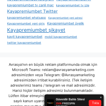
kayapremiumbet tv canli maç
kayapremiumbet tv izle
Kayapremiumbet Twitter
kayapremiumbet whatsapp
Kayapremiumbet yeni adresi
Kayapremiumbet üyelik
Kayapremiumbet yeni giriş
Kayapremiumbet şikayet
kayit kayapremiumbet
mobil kayapremiumbet
twitter kayapremiumbet
Avrasya'nın en büyük reklam platformunda olmak için
Microsoft Teams:
reklam@avrasyamarketing.com
adresimizden veya Telegram: @Avrasyamarketing
adresimizden irtibat kurabilirsiniz. (Tek iletişim
adreslerimiz teams / telegram ve mail adresimizdir.
Harici hiçbir iletişim adresimiz bulunmamaktadır.
Lütfen itibar etmeyiniz.) Türkiye yasalarına göre 7258
sayılı kanun uyarınca yasa dışı bahis oynamanın