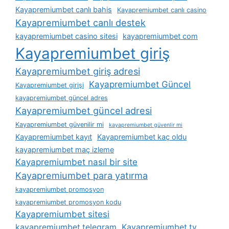
Kayapremiumbet canlı bahis
Kayapremiumbet canlı casino
Kayapremiumbet canlı destek
kayapremiumbet casino sitesi
kayapremiumbet com
Kayapremiumbet giriş
Kayapremiumbet giriş adresi
Kayapremiumbet Güncel
Kayapremiumbet girişi
kayapremiumbet güncel adres
Kayapremiumbet güncel adresi
Kayapremiumbet güvenilir mi
kayapremiumbet güvenlir mi
Kayapremiumbet kayıt
Kayapremiumbet kaç oldu
kayapremiumbet maç izleme
Kayapremiumbet nasıl bir site
Kayapremiumbet para yatırma
kayapremiumbet promosyon
kayapremiumbet promosyon kodu
Kayapremiumbet sitesi
kayapremiumbet telegram
Kayapremiumbet tv