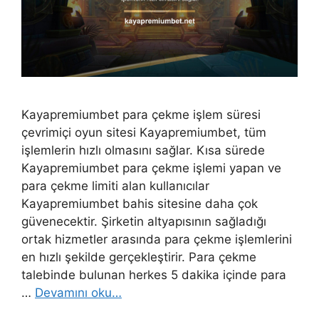
Kayapremiumbet para çekme işlem süresi
çevrimiçi oyun sitesi Kayapremiumbet, tüm
işlemlerin hızlı olmasını sağlar. Kısa sürede
Kayapremiumbet para çekme işlemi yapan ve
para çekme limiti alan kullanıcılar
Kayapremiumbet bahis sitesine daha çok
güvenecektir. Şirketin altyapısının sağladığı
ortak hizmetler arasında para çekme işlemlerini
en hızlı şekilde gerçekleştirir. Para çekme
talebinde bulunan herkes 5 dakika içinde para
…
Devamını oku…