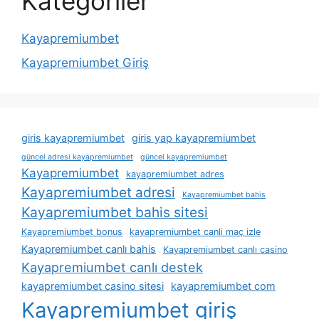
Kategoriler
Kayapremiumbet
Kayapremiumbet Giriş
giris kayapremiumbet
giris yap kayapremiumbet
güncel adresi kayapremiumbet
güncel kayapremiumbet
Kayapremiumbet
kayapremiumbet adres
Kayapremiumbet adresi
Kayapremiumbet bahis
Kayapremiumbet bahis sitesi
Kayapremiumbet bonus
kayapremiumbet canli maç izle
Kayapremiumbet canlı bahis
Kayapremiumbet canlı casino
Kayapremiumbet canlı destek
kayapremiumbet casino sitesi
kayapremiumbet com
Kayapremiumbet giriş