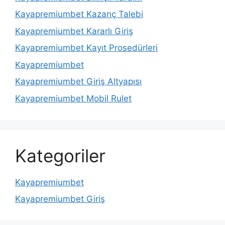
Kayapremiumbet Kazanç Talebi
Kayapremiumbet Kararlı Giriş
Kayapremiumbet Kayıt Prosedürleri
Kayapremiumbet
Kayapremiumbet Giriş Altyapısı
Kayapremiumbet Mobil Rulet
Kategoriler
Kayapremiumbet
Kayapremiumbet Giriş