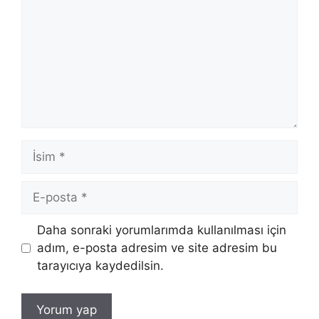
İsim
E-
posta
İnternet
Daha sonraki yorumlarımda kullanılması için
sitesi
adım, e-posta adresim ve site adresim bu
tarayıcıya kaydedilsin.