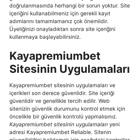
doğrulanmasında herhangi bir sorun yoktur. Site
içeriğini kullanabilmeniz için gerekli kayıt
adımlarını tamamlamanız çok önemlidir.
Üyeliğinizi onayladıktan sonra site içeriğini
kullanmaya başlayabilirsiniz.
Kayapremiumbet
Sitesinin Uygulamaları
Kayapremiumbet sitesinin uygulamaları ve
içerikleri son derece güvenlidir. Site içeriği
güvenlidir ve genellikle tercih edilir. Web
sitenizin güvenlik durumunu kontrol etmek için
öncelikle bir güvenlik kontrolü yapmalısınız.
Kayapremiumbet sitesinin uygulamaları
yeni
adresi Kayapremiumbet Reliable. Sitenin
güvenilirliğini belirlemek için aşağıdaki kontroller