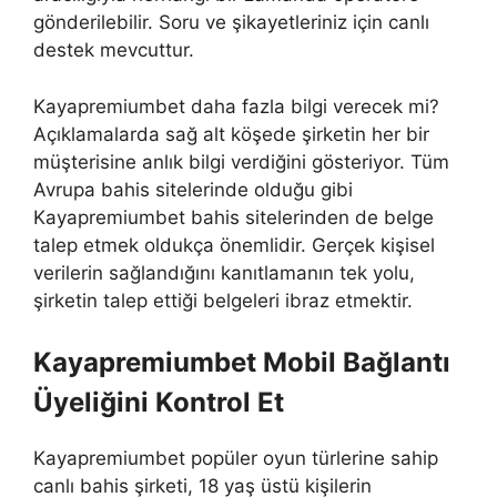
gönderilebilir. Soru ve şikayetleriniz için canlı
destek mevcuttur.
Kayapremiumbet daha fazla bilgi verecek mi?
Açıklamalarda sağ alt köşede şirketin her bir
müşterisine anlık bilgi verdiğini gösteriyor. Tüm
Avrupa bahis sitelerinde olduğu gibi
Kayapremiumbet bahis sitelerinden de belge
talep etmek oldukça önemlidir. Gerçek kişisel
verilerin sağlandığını kanıtlamanın tek yolu,
şirketin talep ettiği belgeleri ibraz etmektir.
Kayapremiumbet Mobil Bağlantı
Üyeliğini Kontrol Et
Kayapremiumbet popüler oyun türlerine sahip
canlı bahis şirketi, 18 yaş üstü kişilerin