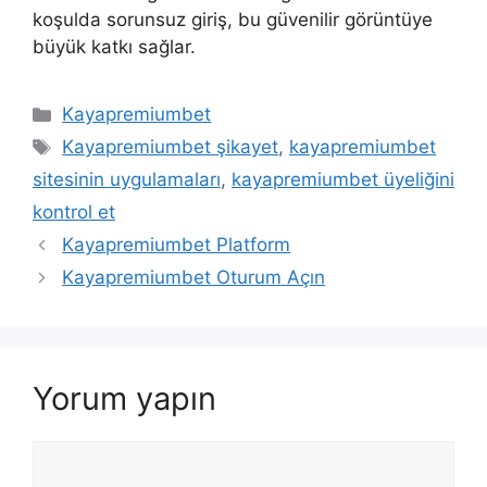
koşulda sorunsuz giriş, bu güvenilir görüntüye
büyük katkı sağlar.
Kategoriler
Kayapremiumbet
Etiketler
Kayapremiumbet şikayet
,
kayapremiumbet
sitesinin uygulamaları
,
kayapremiumbet üyeliğini
kontrol et
Kayapremiumbet Platform
Kayapremiumbet Oturum Açın
Yorum yapın
Yorum