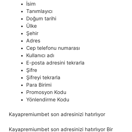
İsim
Tanımlayıcı
Doğum tarihi
Ülke
Şehir
Adres
Cep telefonu numarası
Kullanıcı adı
E-posta adresini tekrarla
Şifre
Şifreyi tekrarla
Para Birimi
Promosyon Kodu
Yönlendirme Kodu
Kayapremiumbet son adresinizi hatırlıyor
Kayapremiumbet son adresinizi hatırlıyor Bir