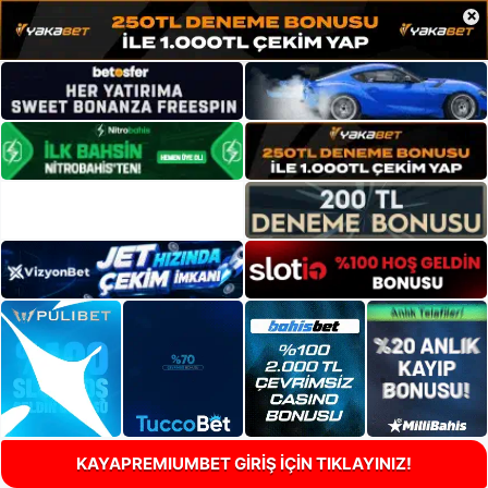
×
KAYAPREMIUMBET GİRİŞ İÇİN TIKLAYINIZ!