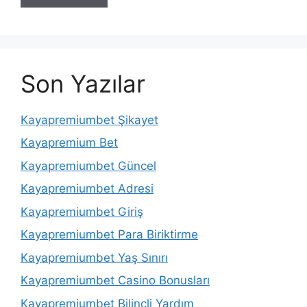
Son Yazılar
Kayapremiumbet Şikayet
Kayapremium Bet
Kayapremiumbet Güncel
Kayapremiumbet Adresi
Kayapremiumbet Giriş
Kayapremiumbet Para Biriktirme
Kayapremiumbet Yaş Sınırı
Kayapremiumbet Casino Bonusları
Kayapremiumbet Bilinçli Yardım