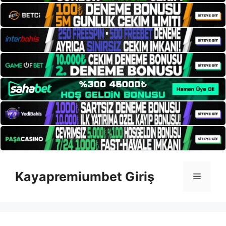
İçeriğe
atla
Kayapremiumbet Giriş
Menü