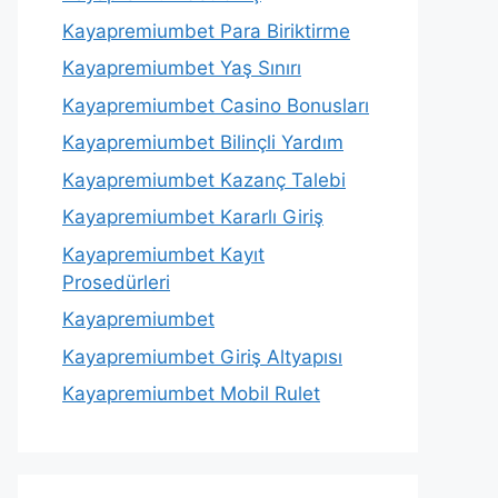
Kayapremiumbet Para Biriktirme
Kayapremiumbet Yaş Sınırı
Kayapremiumbet Casino Bonusları
Kayapremiumbet Bilinçli Yardım
Kayapremiumbet Kazanç Talebi
Kayapremiumbet Kararlı Giriş
Kayapremiumbet Kayıt
Prosedürleri
Kayapremiumbet
Kayapremiumbet Giriş Altyapısı
Kayapremiumbet Mobil Rulet