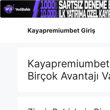
İçeriğe
atla
Kayapremiumbet Giriş
Kayapremiumbet 
Birçok Avantajı Va