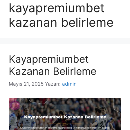
kayapremiumbet
kazanan belirleme
Kayapremiumbet
Kazanan Belirleme
Mayıs 21, 2025
Yazarı:
admin