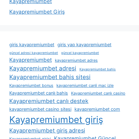
Kayapremiumbet
Kayapremiumbet Giriş
giris kayapremiumbet
giris yap kayapremiumbet
güncel adresi kayapremiumbet
güncel kayapremiumbet
Kayapremiumbet
kayapremiumbet adres
Kayapremiumbet adresi
Kayapremiumbet bahis
Kayapremiumbet bahis sitesi
Kayapremiumbet bonus
kayapremiumbet canli maç izle
Kayapremiumbet canlı bahis
Kayapremiumbet canlı casino
Kayapremiumbet canlı destek
kayapremiumbet casino sitesi
kayapremiumbet com
Kayapremiumbet giriş
Kayapremiumbet giriş adresi
Kayapremiumbet Güncel
Kayapremiumbet girişi