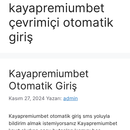
kayapremiumbet
çevrimiçi otomatik
giriş
Kayapremiumbet
Otomatik Giriş
Kasım 27, 2024
Yazarı:
admin
Kayapremiumbet otomatik giriş sms yoluyla
bildirim almak istemiyorsanız Kayapremiumbet