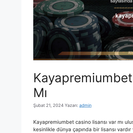
Kayapremiumbet 
Mı
Şubat 21, 2024
Yazarı:
admin
Kayapremiumbet casino lisansı var mı ulu
kesinlikle dünya çapında bir lisansı vardır 