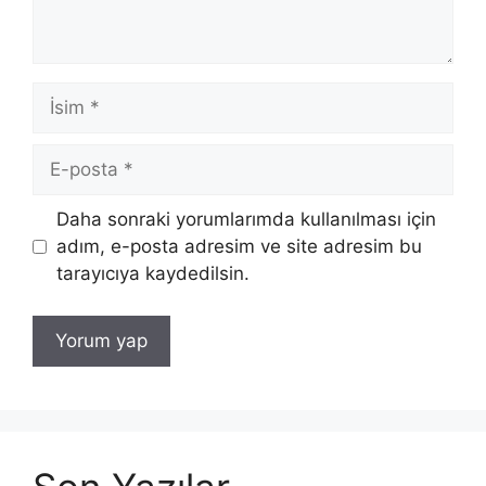
İsim
E-
posta
İnternet
Daha sonraki yorumlarımda kullanılması için
sitesi
adım, e-posta adresim ve site adresim bu
tarayıcıya kaydedilsin.