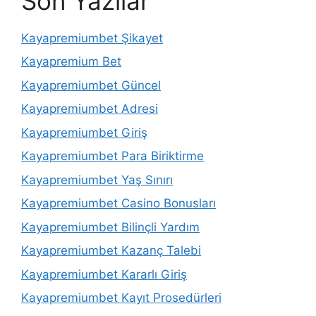
Son Yazılar
Kayapremiumbet Şikayet
Kayapremium Bet
Kayapremiumbet Güncel
Kayapremiumbet Adresi
Kayapremiumbet Giriş
Kayapremiumbet Para Biriktirme
Kayapremiumbet Yaş Sınırı
Kayapremiumbet Casino Bonusları
Kayapremiumbet Bilinçli Yardım
Kayapremiumbet Kazanç Talebi
Kayapremiumbet Kararlı Giriş
Kayapremiumbet Kayıt Prosedürleri