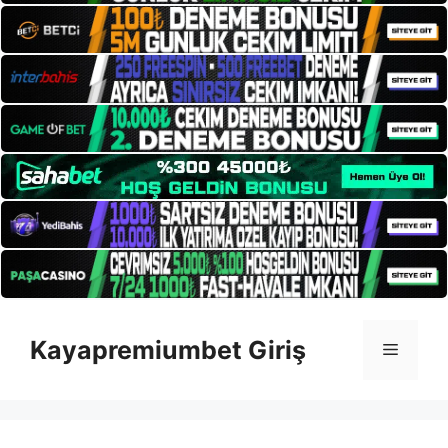
İçeriğe
atla
Kayapremiumbet Giriş
Menü