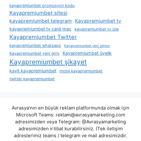
kayapremiumbet promosyon kodu
Kayapremiumbet sitesi
kayapremiumbet telegram
Kayapremiumbet tv
kayapremiumbet tv canli maç
kayapremiumbet tv izle
Kayapremiumbet Twitter
kayapremiumbet whatsapp
Kayapremiumbet yeni adresi
Kayapremiumbet üyelik
Kayapremiumbet yeni giriş
Kayapremiumbet şikayet
kayit kayapremiumbet
mobil kayapremiumbet
twitter kayapremiumbet
Avrasya'nın en büyük reklam platformunda olmak için
Microsoft Teams:
reklam@avrasyamarketing.com
adresimizden veya Telegram: @Avrasyamarketing
adresimizden irtibat kurabilirsiniz. (Tek iletişim
adreslerimiz teams / telegram ve mail adresimizdir.