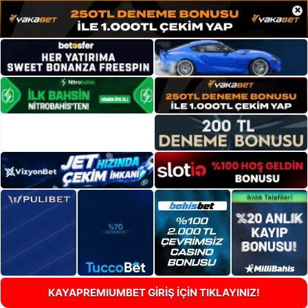
×
KAYAPREMIUMBET GİRİŞ İÇİN TIKLAYINIZ!