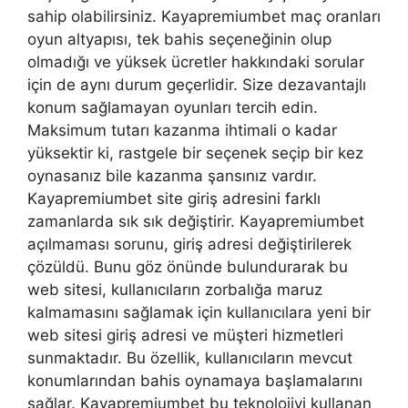
sahip olabilirsiniz. Kayapremiumbet maç oranları
oyun altyapısı, tek bahis seçeneğinin olup
olmadığı ve yüksek ücretler hakkındaki sorular
için de aynı durum geçerlidir. Size dezavantajlı
konum sağlamayan oyunları tercih edin.
Maksimum tutarı kazanma ihtimali o kadar
yüksektir ki, rastgele bir seçenek seçip bir kez
oynasanız bile kazanma şansınız vardır.
Kayapremiumbet site giriş adresini farklı
zamanlarda sık sık değiştirir. Kayapremiumbet
açılmaması sorunu, giriş adresi değiştirilerek
çözüldü. Bunu göz önünde bulundurarak bu
web sitesi, kullanıcıların zorbalığa maruz
kalmamasını sağlamak için kullanıcılara yeni bir
web sitesi giriş adresi ve müşteri hizmetleri
sunmaktadır. Bu özellik, kullanıcıların mevcut
konumlarından bahis oynamaya başlamalarını
sağlar. Kayapremiumbet bu teknolojiyi kullanan