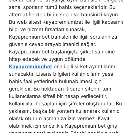
sanal sporların tümü bahis seçenekleridir. Bu
alternatiflerden birini seçin ve bahsinizi koyun.
Bu web sitesi Kayapremiumbet ile ilgili kapsamlı
bilgi ve hizmet fırsatları sunarak,
Kayapremiumbet bahisleri ile ilgili sorularınıza
güvenle cevap arayabilmenizi sağlar.
Kayapremiumbet başlangıçta şirket sahibine
hitap edecek ve uygun bölümde
Kayapremiumbet
ona ilgili şirket ayrıntılarını
sunacaktır. Lisans bilgileri kullanıcıların yasal
bahis faaliyetlerinde bulunabilmesi için
gereklidir. Bu noktadan itibaren sitenin tüm
kullanıcılarına şifreli bir hesap verilecektir.
Kullanıcılar hesapları için şifreler oluştururlar. Bu
yaklaşım, başka bir yöntem kullanarak kullanıcı
olarak oturum açmanıza izin vermez. Kayıt
olabilmek için öncelikle Kayapremiumbet giriş