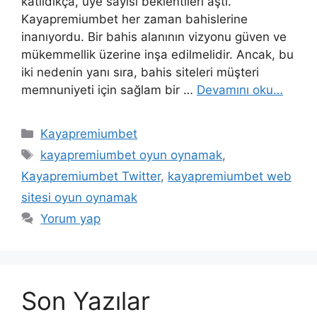
katıldıkça, üye sayısı beklentileri aştı.
Kayapremiumbet her zaman bahislerine
inanıyordu. Bir bahis alanının vizyonu güven ve
mükemmellik üzerine inşa edilmelidir. Ancak, bu
iki nedenin yanı sıra, bahis siteleri müşteri
memnuniyeti için sağlam bir …
Devamını oku…
Kategoriler
Kayapremiumbet
Etiketler
kayapremiumbet oyun oynamak
,
Kayapremiumbet Twitter
,
kayapremiumbet web
sitesi oyun oynamak
Yorum yap
Son Yazılar