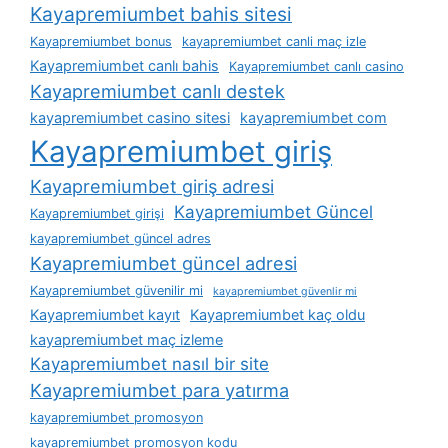
Kayapremiumbet bahis sitesi
Kayapremiumbet bonus
kayapremiumbet canli maç izle
Kayapremiumbet canlı bahis
Kayapremiumbet canlı casino
Kayapremiumbet canlı destek
kayapremiumbet casino sitesi
kayapremiumbet com
Kayapremiumbet giriş
Kayapremiumbet giriş adresi
Kayapremiumbet Güncel
Kayapremiumbet girişi
kayapremiumbet güncel adres
Kayapremiumbet güncel adresi
Kayapremiumbet güvenilir mi
kayapremiumbet güvenlir mi
Kayapremiumbet kayıt
Kayapremiumbet kaç oldu
kayapremiumbet maç izleme
Kayapremiumbet nasıl bir site
Kayapremiumbet para yatırma
kayapremiumbet promosyon
kayapremiumbet promosyon kodu